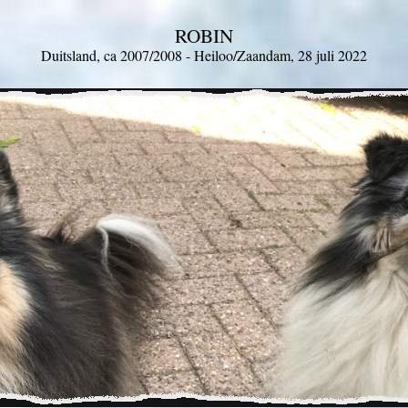
ROBIN
Duitsland, ca 2007/2008 -
Heiloo/Zaandam, 28 juli 2022