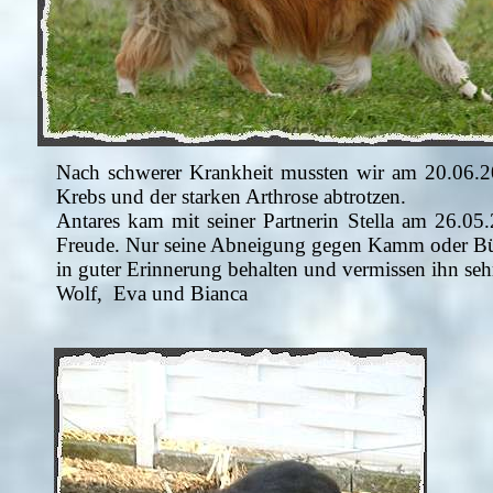
Nach schwerer Krankheit mussten wir am 20.06.20
Krebs und der starken Arthrose abtrotzen.
Antares kam mit seiner Partnerin Stella am 26.05.
Freude. Nur seine Abneigung gegen Kamm oder Bürs
in guter Erinnerung behalten und vermissen ihn seh
Wolf, Eva und Bianca