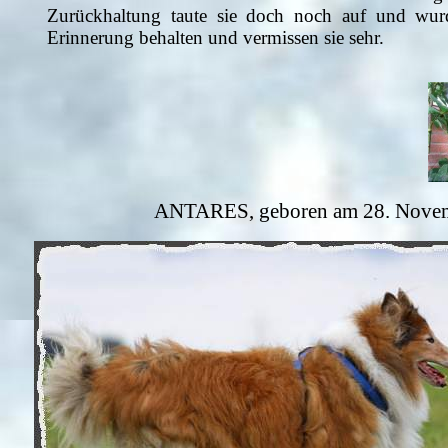
Zurückhaltung taute sie doch noch auf und wurd
Erinnerung behalten und vermissen sie sehr.
ANTARES, geboren am 28. Novemb