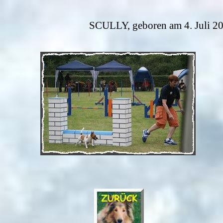
SCULLY, geboren am 4. Juli 20