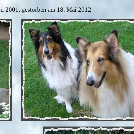
i 2001, gestorben am 18. Mai 2012