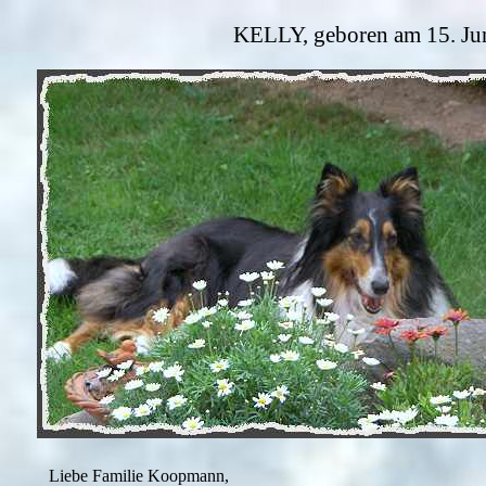
KELLY, geboren am 15. Jun
Liebe Familie Koopmann,