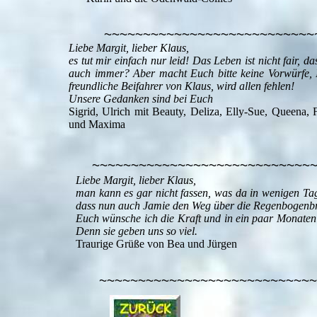
~~~~~~~~~~~~~~~~~~~~~~~~~~~
Liebe Margit, lieber Klaus,
es tut mir einfach nur leid! Das Leben ist nicht fair, 
auch immer? Aber macht Euch bitte keine Vorwürfe, I
freundliche Beifahrer von Klaus, wird allen fehlen!
Unsere Gedanken sind bei Euch
Sigrid, Ulrich mit Beauty, Deliza, Elly-Sue, Queena, 
und Maxima
~~~~~~~~~~~~~~~~~~~~~~~~~~~~
Liebe Margit, lieber Klaus,
man kann es gar nicht fassen, was da in wenigen Tage
dass nun auch Jamie den Weg über die Regenbogenbrü
Euch wünsche ich die Kraft und in ein paar Monaten
Denn sie geben uns so viel.
Traurige Grüße von Bea und Jürgen
~~~~~~~~~~~~~~~~~~~~~~~~~~~~