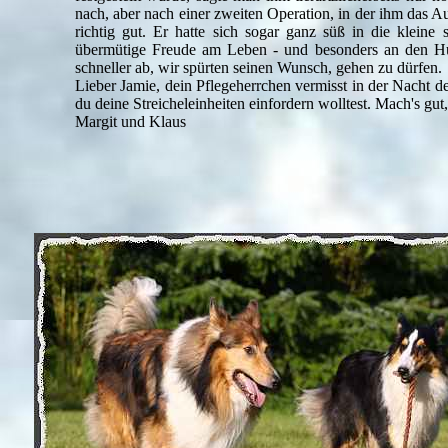
nach, aber nach einer zweiten Operation, in der ihm das
richtig gut. Er hatte sich sogar ganz süß in die kleine 
übermütige Freude am Leben - und besonders an den Hu
schneller ab, wir spürten seinen Wunsch, gehen zu dürfen.
Lieber Jamie, dein Pflegeherrchen vermisst in der Nacht 
du deine Streicheleinheiten einfordern wolltest. Mach's g
Margit und Klaus