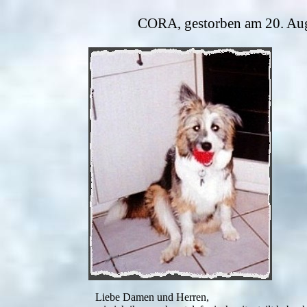
CORA, gestorben am 20. Aug
Liebe Damen und Herren,